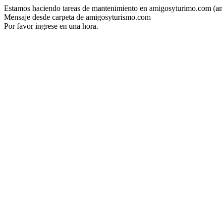
Estamos haciendo tareas de mantenimiento en amigosyturimo.com (a
Mensaje desde carpeta de amigosyturismo.com
Por favor ingrese en una hora.