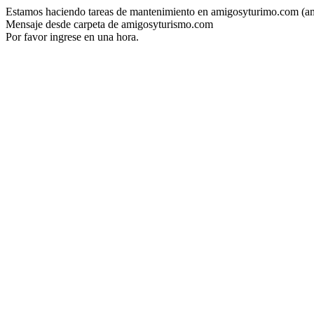
Estamos haciendo tareas de mantenimiento en amigosyturimo.com (a
Mensaje desde carpeta de amigosyturismo.com
Por favor ingrese en una hora.