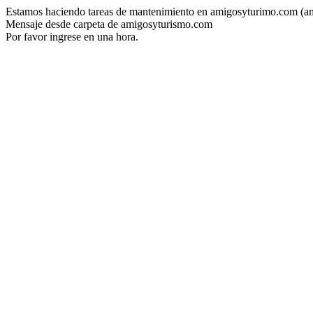
Estamos haciendo tareas de mantenimiento en amigosyturimo.com (a
Mensaje desde carpeta de amigosyturismo.com
Por favor ingrese en una hora.