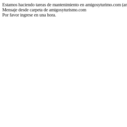
Estamos haciendo tareas de mantenimiento en amigosyturimo.com (a
Mensaje desde carpeta de amigosyturismo.com
Por favor ingrese en una hora.