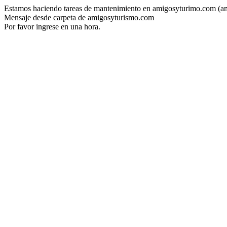
Estamos haciendo tareas de mantenimiento en amigosyturimo.com (a
Mensaje desde carpeta de amigosyturismo.com
Por favor ingrese en una hora.