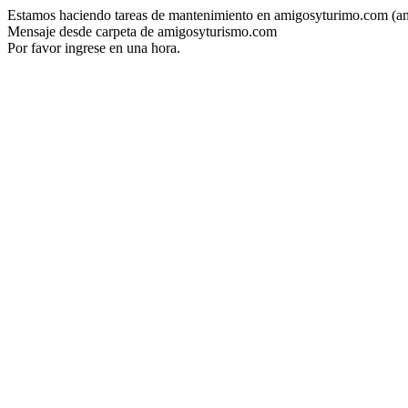
Estamos haciendo tareas de mantenimiento en amigosyturimo.com (a
Mensaje desde carpeta de amigosyturismo.com
Por favor ingrese en una hora.