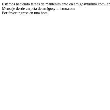
Estamos haciendo tareas de mantenimiento en amigosyturimo.com (a
Mensaje desde carpeta de amigosyturismo.com
Por favor ingrese en una hora.