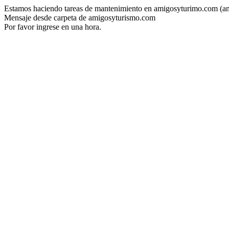
Estamos haciendo tareas de mantenimiento en amigosyturimo.com (a
Mensaje desde carpeta de amigosyturismo.com
Por favor ingrese en una hora.