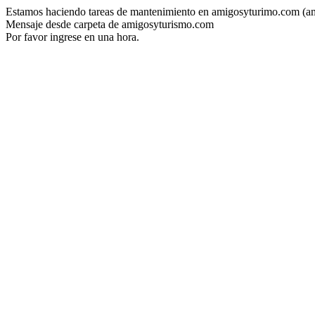
Estamos haciendo tareas de mantenimiento en amigosyturimo.com (a
Mensaje desde carpeta de amigosyturismo.com
Por favor ingrese en una hora.