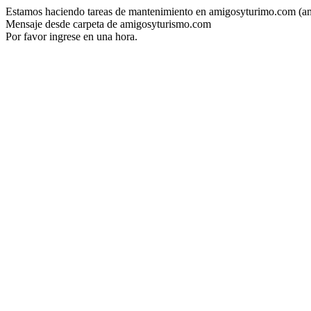
Estamos haciendo tareas de mantenimiento en amigosyturimo.com (a
Mensaje desde carpeta de amigosyturismo.com
Por favor ingrese en una hora.