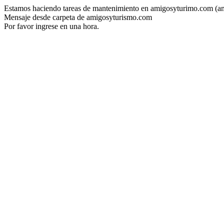
Estamos haciendo tareas de mantenimiento en amigosyturimo.com (a
Mensaje desde carpeta de amigosyturismo.com
Por favor ingrese en una hora.